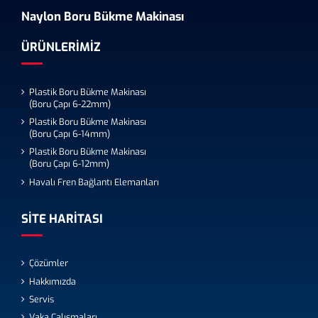
Naylon Boru Bükme Makinası
ÜRÜNLERIMIZ
Plastik Boru Bükme Makinası
(Boru Çapı 6-22mm)
Plastik Boru Bükme Makinası
(Boru Çapı 6-14mm)
Plastik Boru Bükme Makinası
(Boru Çapı 6-12mm)
Havalı Fren Bağlantı Elemanları
SITE HARITASI
Çözümler
Hakkımızda
Servis
Vaka Çalışmaları